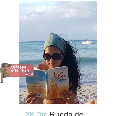
28 Dic
Rueda de