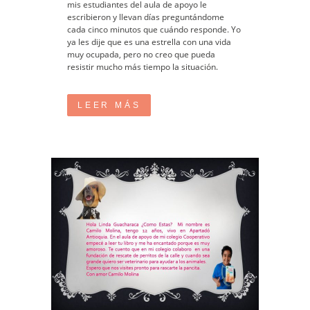
mis estudiantes del aula de apoyo le
escribieron y llevan días preguntándome
cada cinco minutos que cuándo responde. Yo
ya les dije que es una estrella con una vida
muy ocupada, pero no creo que pueda
resistir mucho más tiempo la situación.
LEER MÁS