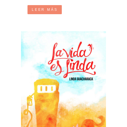
LEER MÁS