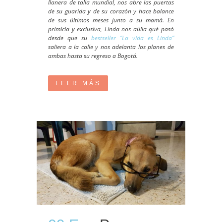
llanera de talla mundial, nos abre las puertas
de su guarida y de su corazón y hace balance
de sus últimos meses junto a su mamá. En
primicia y exclusiva, Linda nos aúlla qué pasó
desde que su
bestseller “La vida es Linda”
saliera a la calle y nos adelanta los planes de
ambas hasta su regreso a Bogotá.
LEER MÁS