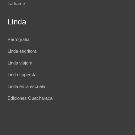
Ládrame
Linda
Perrografía
Linda escritora
Linda viajera
Linda superstar
Linda en la escuela
Ediciones Guacharaca