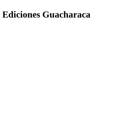
Ediciones Guacharaca