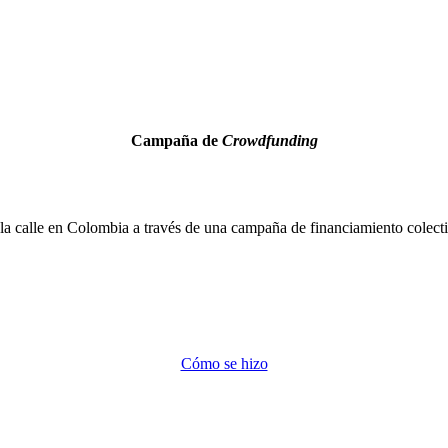
Campaña de
Crowdfunding
 a la calle en Colombia a través de una campaña de financiamiento colect
Cómo se hizo