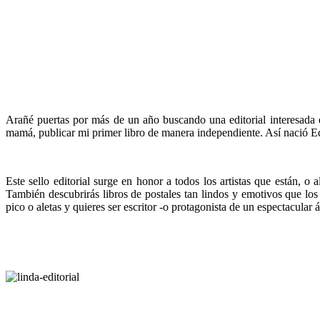
Arañé puertas por más de un año buscando una editorial interesada e
mamá, publicar mi primer libro de manera independiente. Así nació 
Este sello editorial surge en honor a todos los artistas que están, o
También descubrirás libros de postales tan lindos y emotivos que los
pico o aletas y quieres ser escritor -o protagonista de un espectacular