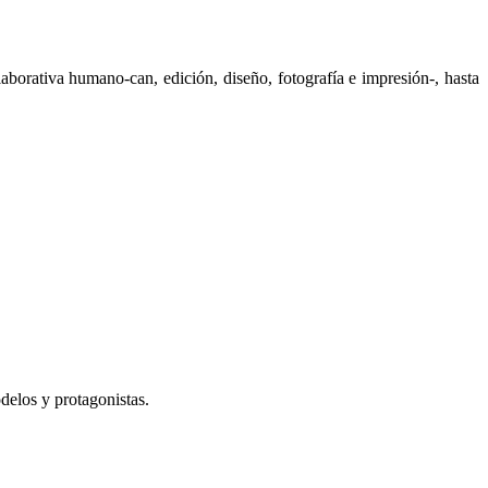
aborativa humano-can, edición, diseño, fotografía e impresión-, hasta
elos y protagonistas.