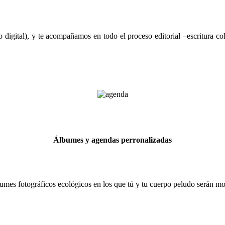
digital), y te acompañamos en todo el proceso editorial –escritura col
Álbumes y agendas perronalizadas
es fotográficos ecológicos en los que tú y tu cuerpo peludo serán mod