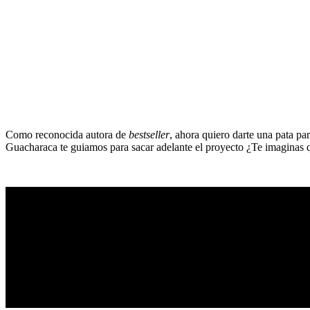
Como reconocida autora de
bestseller
, ahora quiero darte una pata pa
Guacharaca te guiamos para sacar adelante el proyecto ¿Te imaginas