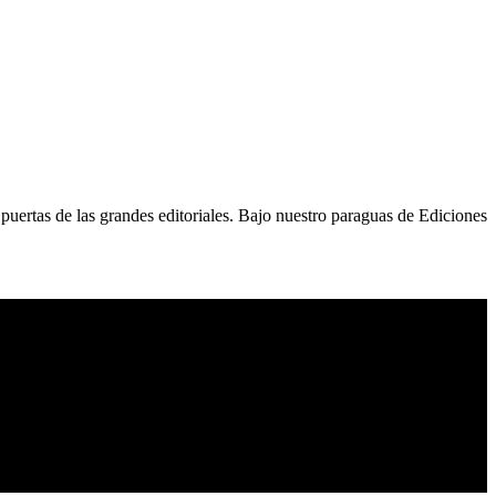
 puertas de las grandes editoriales. Bajo nuestro paraguas de Ediciones