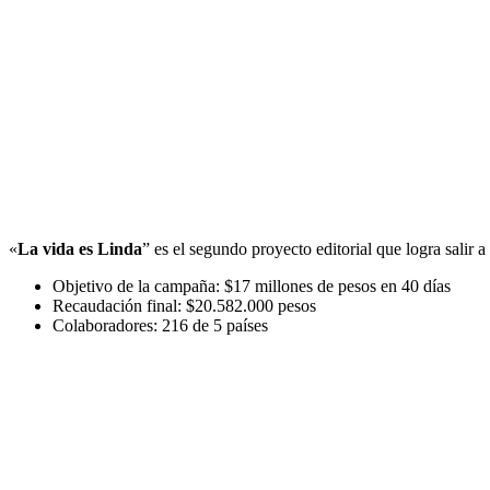
«
La vida es Linda
” es el segundo proyecto editorial que logra salir
Objetivo de la campaña: $17 millones de pesos en 40 días
Recaudación final: $20.582.000 pesos
Colaboradores: 216 de 5 países