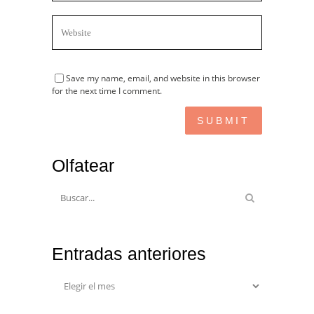
Save my name, email, and website in this browser
for the next time I comment.
Olfatear
Entradas anteriores
Entradas
anteriores