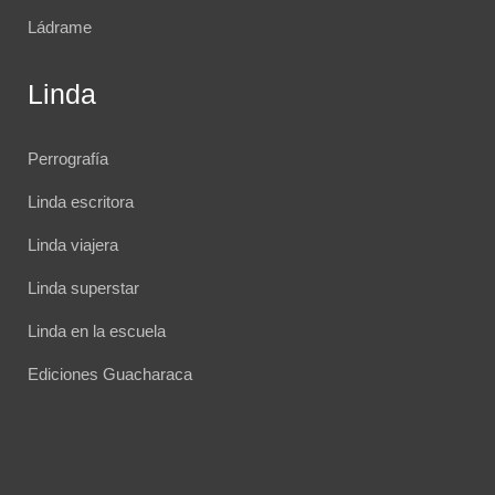
Ládrame
Linda
Perrografía
Linda escritora
Linda viajera
Linda superstar
Linda en la escuela
Ediciones Guacharaca