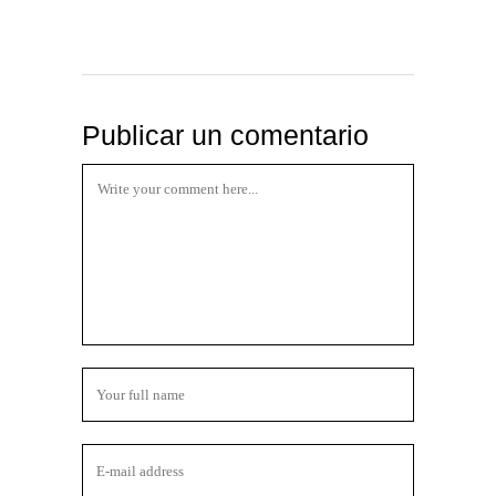
Publicar un comentario