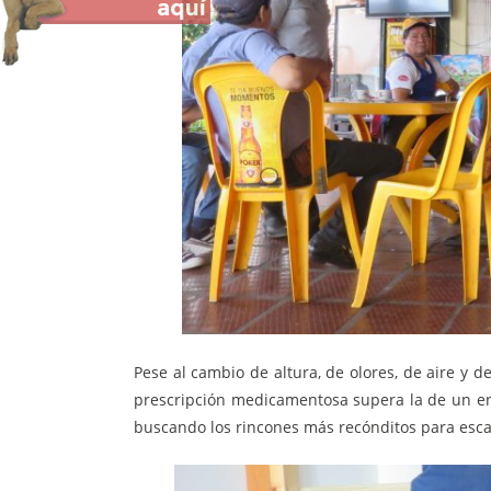
Pese al cambio de altura, de olores, de aire y
prescripción medicamentosa supera la de un enf
buscando los rincones más recónditos para esca