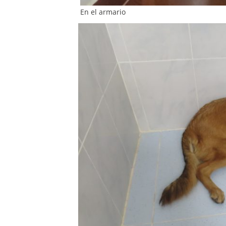
En el armario