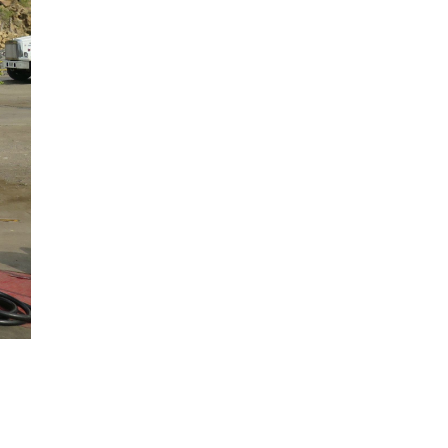
anteriores