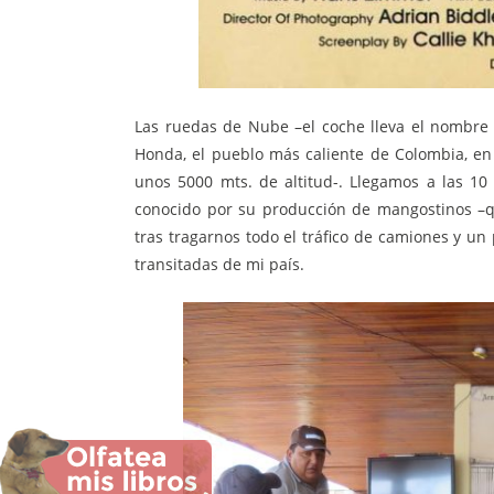
Las ruedas de Nube –el coche lleva el nombre
Honda, el pueblo más caliente de Colombia, en
unos 5000 mts. de altitud-. Llegamos a las 1
conocido por su producción de mangostinos –q
tras tragarnos todo el tráfico de camiones y u
transitadas de mi país.