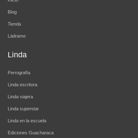
Blog
Tienda
Ládrame
Linda
Perrografía
Linda escritora
Linda viajera
Linda superstar
Linda en la escuela
Ediciones Guacharaca