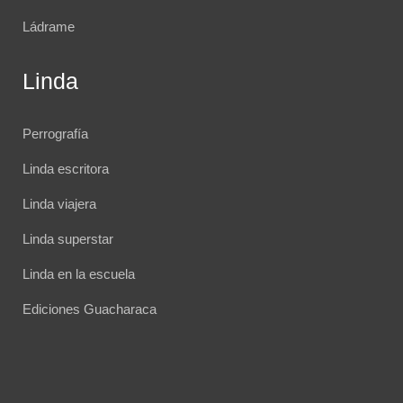
Ládrame
Linda
Perrografía
Linda escritora
Linda viajera
Linda superstar
Linda en la escuela
Ediciones Guacharaca