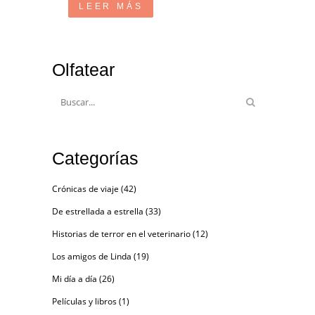
LEER MÁS
Olfatear
Categorías
Crónicas de viaje
(42)
De estrellada a estrella
(33)
Historias de terror en el veterinario
(12)
Los amigos de Linda
(19)
Mi día a día
(26)
Películas y libros
(1)