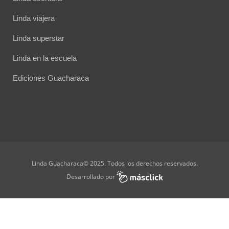
Linda viajera
Linda superstar
Linda en la escuela
Ediciones Guacharaca
Linda Guacharaca© 2025. Todos los derechos reservados.
Desarrollado por