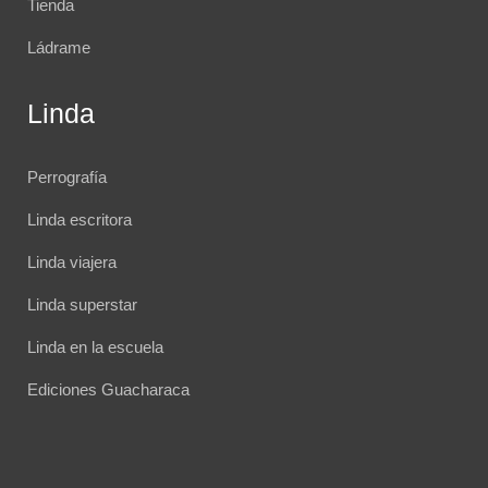
Tienda
Ládrame
Linda
Perrografía
Linda escritora
Linda viajera
Linda superstar
Linda en la escuela
Ediciones Guacharaca