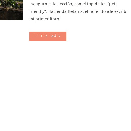
Inauguro esta sección, con el top de los “pet
friendly”: Hacienda Betania, el hotel donde escribí
mi primer libro.
LEER MÁS