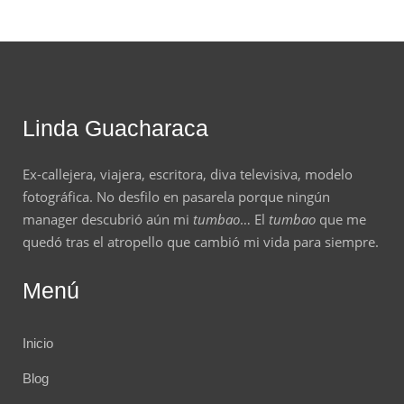
Linda Guacharaca
Ex-callejera, viajera, escritora, diva televisiva, modelo
fotográfica. No desfilo en pasarela porque ningún
manager descubrió aún mi
tumbao
… El
tumbao
que me
quedó tras el atropello que cambió mi vida para siempre.
Menú
Inicio
Blog