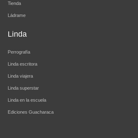
Tienda
Ládrame
Linda
Perrografía
Linda escritora
Linda viajera
Linda superstar
Linda en la escuela
Ediciones Guacharaca