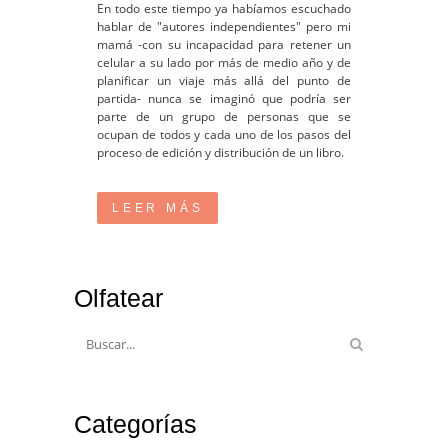
En todo este tiempo ya habíamos escuchado
hablar de "autores independientes" pero mi
mamá -con su incapacidad para retener un
celular a su lado por más de medio año y de
planificar un viaje más allá del punto de
partida- nunca se imaginó que podría ser
parte de un grupo de personas que se
ocupan de todos y cada uno de los pasos del
proceso de edición y distribución de un libro.
LEER MÁS
Olfatear
Categorías