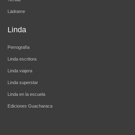
Ládrame
Linda
Perrografía
Linda escritora
Linda viajera
Linda superstar
Linda en la escuela
Ediciones Guacharaca