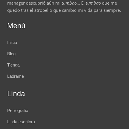
manager descubrió aún mi
tumbao
… El
tumbao
que me
quedó tras el atropello que cambió mi vida para siempre.
Menú
Inicio
Blog
Tienda
Ládrame
Linda
Perrografía
Linda escritora