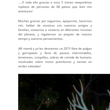
… ¡Y todo ello gracias a esos 5 trenes newyorkinos
repletos de personas de 68 países que leen mis
aventuras!
Muchas gracias por seguirnos, apoyarnos, hacernos
reír, hablar de nosotras con vuestros amigos y
familias, invitarnos a visitaros en diferentes rincones
del planeta, y regalarnos un poquito de vuestro
tiempo y vuestros pensamientos.
¡Mi mamá y yo les deseamos un 2015 libre de pulgas
y garrapatas y lleno de paseos interminables,
lametones, cosquillas, sobras de comida de humano,
revolcadas sobre restos putrefactos y siestas en
tardes soleadas!