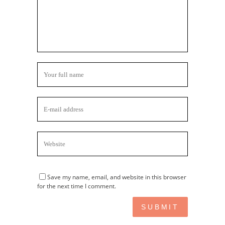
Save my name, email, and website in this browser
for the next time I comment.