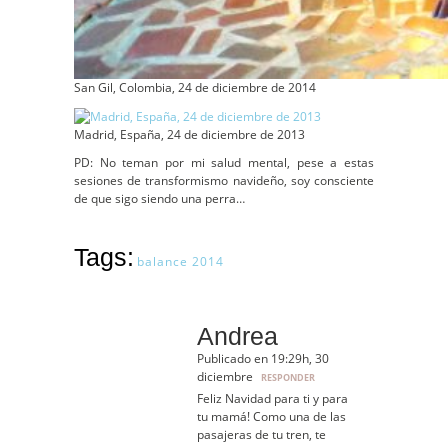
San Gil, Colombia, 24 de diciembre de 2014
Madrid, España, 24 de diciembre de 2013
PD: No teman por mi salud mental, pese a estas
sesiones de transformismo navideño, soy consciente
de que sigo siendo una perra…
Tags:
balance 2014
Andrea
Publicado en 19:29h, 30
diciembre
RESPONDER
Feliz Navidad para ti y para
tu mamá! Como una de las
pasajeras de tu tren, te