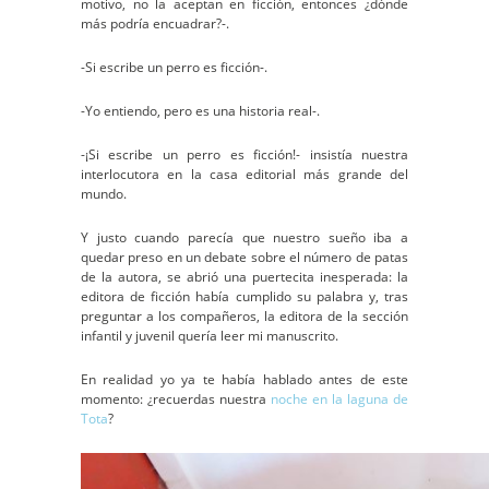
motivo, no la aceptan en ficción, entonces ¿dónde
más podría encuadrar?-.
-Si escribe un perro es ficción-.
-Yo entiendo, pero es una historia real-.
-¡Si escribe un perro es ficción!- insistía nuestra
interlocutora en la casa editorial más grande del
mundo.
Y justo cuando parecía que nuestro sueño iba a
quedar preso en un debate sobre el número de patas
de la autora, se abrió una puertecita inesperada: la
editora de ficción había cumplido su palabra y, tras
preguntar a los compañeros, la editora de la sección
infantil y juvenil quería leer mi manuscrito.
En realidad yo ya te había hablado antes de este
momento: ¿recuerdas nuestra
noche en la laguna de
Tota
?