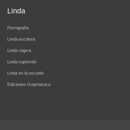
Linda
Perrografía
Linda escritora
Linda viajera
Linda superstar
Linda en la escuela
Ediciones Guacharaca