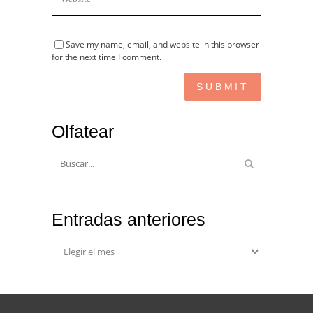
Save my name, email, and website in this browser
for the next time I comment.
Olfatear
Entradas anteriores
Entradas
anteriores