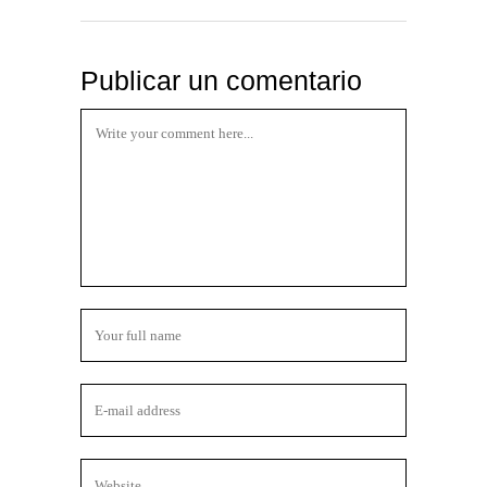
Publicar un comentario