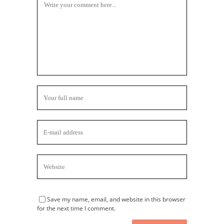
Save my name, email, and website in this browser
for the next time I comment.