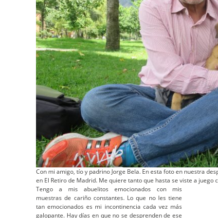
Con mi amigo, tío y padrino Jorge Bela. En esta foto en nuestra de
en El Retiro de Madrid. Me quiere tanto que hasta se viste a juego
Tengo a mis abuelitos emocionados con mis
muestras de cariño constantes. Lo que no les tiene
tan emocionados es mi incontinencia cada vez más
galopante. Hay días en que no se desprenden de ese