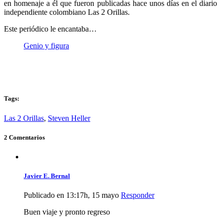
en homenaje a él que fueron publicadas hace unos días en el diario
independiente colombiano Las 2 Orillas.
Este periódico le encantaba…
Genio y figura
Tags:
Las 2 Orillas
,
Steven Heller
2 Comentarios
Javier E. Bernal
Publicado en 13:17h, 15 mayo
Responder
Buen viaje y pronto regreso