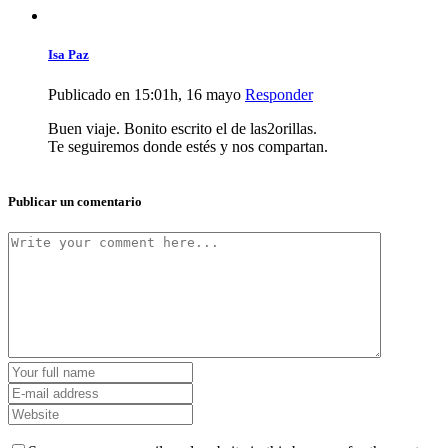
Isa Paz
Publicado en 15:01h, 16 mayo
Responder
Buen viaje. Bonito escrito el de las2orillas.
Te seguiremos donde estés y nos compartan.
Publicar un comentario