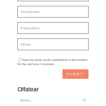
Save my name, email, and website in this browser
for the next time I comment.
Olfatear