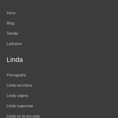
Inicio
Blog
Tienda
Ládrame
Linda
Perrografía
Linda escritora
Linda viajera
Linda superstar
Linda en la escuela