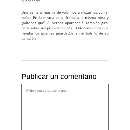
quehaceres.
Una semana más tarde volvimos a cruzarnos con el
señor. En la misma calle, frente a la misma obra y
¿adivinas qué? Al vernos aparecer él también giró,
pero sobre sus propios talones… Entonces vimos que
llevaba los guantes guardados en el bolsillo de su
pantalón.
Publicar un comentario