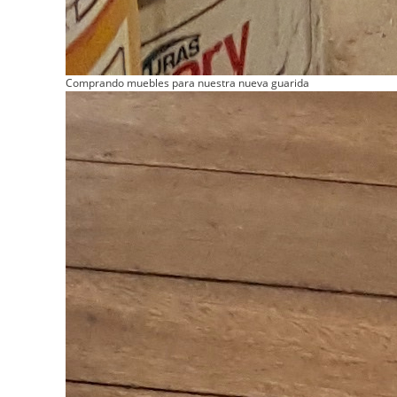
Comprando muebles para nuestra nueva guarida