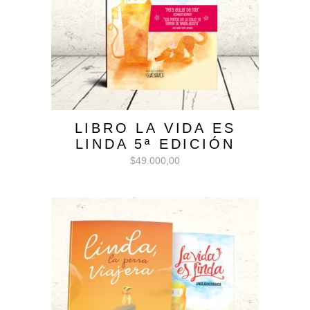
LIBRO LA VIDA ES
LINDA 5ª EDICIÓN
$
49.000,00