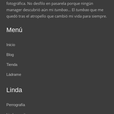
fotográfica. No desfilo en pasarela porque ningún
manager descubrió aún mi
tumbao
… El
tumbao
que me
quedó tras el atropello que cambió mi vida para siempre.
Menú
Inicio
Blog
Tienda
Ládrame
Linda
Perrografía