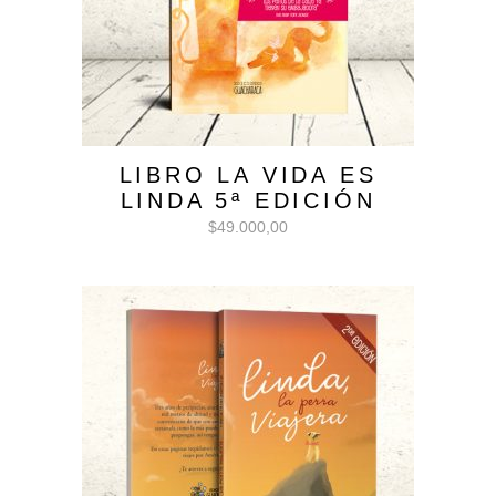
LIBRO LA VIDA ES
LINDA 5ª EDICIÓN
$
49.000,00