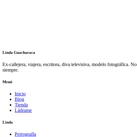
Linda Guacharaca
Ex-callejera, viajera, escritora, diva televisiva, modelo fotográfica.
siempre.
Menú
Inicio
Blog
Tienda
Ládrame
Linda
Perrografía